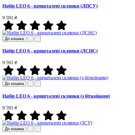
Набір LEO 6 - кришталеві склянки (ДПСУ)
9 591 ₴
До кошика
Набір LEO 6 - кришталеві склянки (ДСНС)
9 591 ₴
До кошика
Набір LEO 6 - кришталеві склянки (з біткоїнами)
9 591 ₴
До кошика