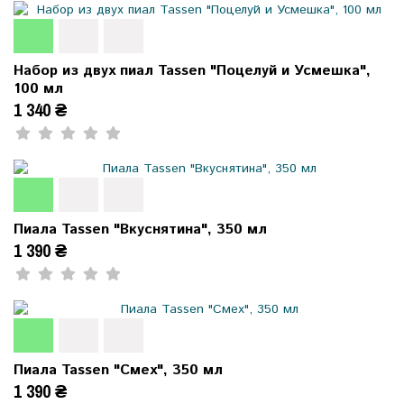
Набор из двух пиал Tassen "Поцелуй и Усмешка",
100 мл
1 340 ₴
Пиала Tassen "Вкуснятина", 350 мл
1 390 ₴
Пиала Tassen "Смех", 350 мл
1 390 ₴