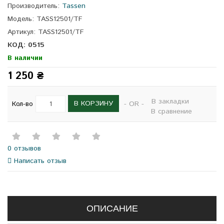
Производитель:
Tassen
Модель: TASS12501/TF
Артикул: TASS12501/TF
КОД: 0515
В наличии
1 250 ₴
В закладки
В КОРЗИНУ
Кол-во
- OR -
В сравнение
0 отзывов
Написать отзыв
ОПИСАНИЕ