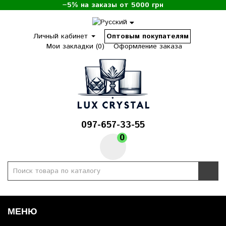
−5% на заказы от 5000 грн
Личный кабинет
Оптовым покупателям
Мои закладки (0)
Оформление заказа
097-657-33-55
0
МЕНЮ