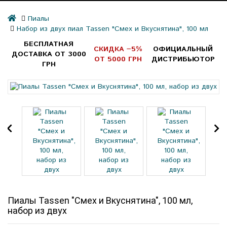
Пиалы
Набор из двух пиал Tassen "Смех и Вкуснятина", 100 мл
БЕСПЛАТНАЯ
СКИДКА −5%
ОФИЦИАЛЬНЫЙ
ДОСТАВКА ОТ 3000
ОТ 5000 ГРН
ДИСТРИБЬЮТОР
ГРН
Пиалы Tassen "Смех и Вкуснятина", 100 мл,
набор из двух