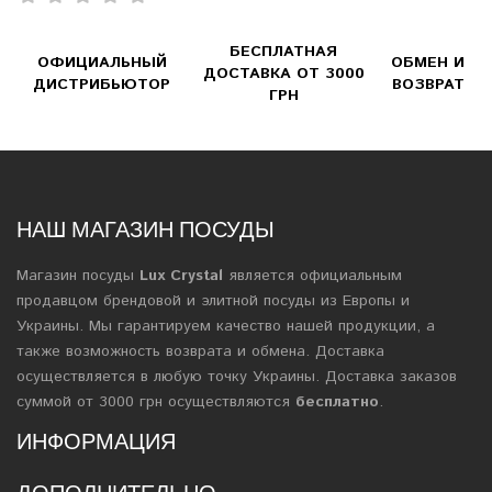
БЕСПЛАТНАЯ
ОФИЦИАЛЬНЫЙ
ОБМЕН И
ДОСТАВКА ОТ 3000
ДИСТРИБЬЮТОР
ВОЗВРАТ
ГРН
НАШ МАГАЗИН ПОСУДЫ
Магазин посуды
Lux Crystal
является официальным
продавцом брендовой и элитной посуды из Европы и
Украины. Мы гарантируем качество нашей продукции, а
также возможность возврата и обмена. Доставка
осуществляется в любую точку Украины. Доставка заказов
суммой от 3000 грн осуществляются
бесплатно
.
ИНФОРМАЦИЯ