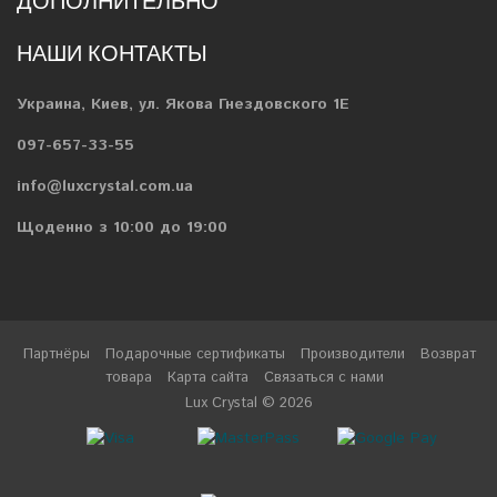
ДОПОЛНИТЕЛЬНО
НАШИ КОНТАКТЫ
Украина, Киев, ул. Якова Гнездовского 1Е
097-657-33-55
info@luxcrystal.com.ua
Щоденно з 10:00 до 19:00
Партнёры
Подарочные сертификаты
Производители
Возврат
товара
Карта сайта
Связаться с нами
Lux Crystal © 2026