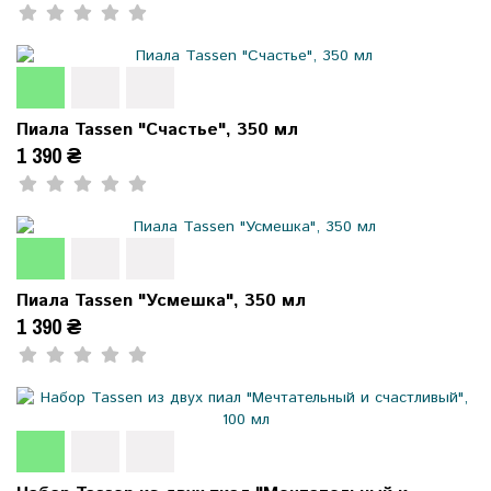
Пиала Tassen "Счастье", 350 мл
1 390 ₴
Пиала Tassen "Усмешка", 350 мл
1 390 ₴