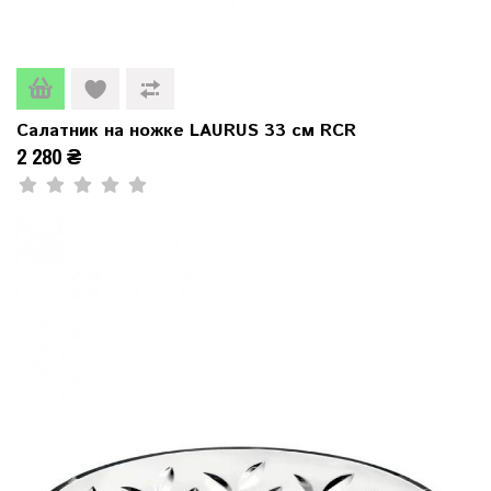
Салатник на ножке LAURUS 33 см RCR
2 280 ₴