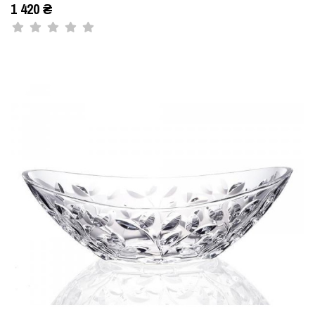
1 420 ₴