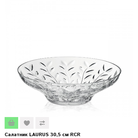
Салатник LAURUS 30,5 см RCR