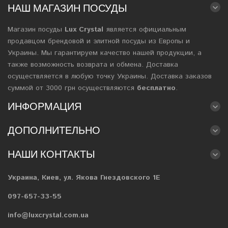
НАШ МАГАЗИН ПОСУДЫ
Магазин посуды
Lux Crystal
является официальным
продавцом брендовой и элитной посуды из Европы и
Украины. Мы гарантируем качество нашей продукции, а
также возможность возврата и обмена. Доставка
осуществляется в любую точку Украины. Доставка заказов
суммой от 3000 грн осуществляются
бесплатно
.
ИНФОРМАЦИЯ
ДОПОЛНИТЕЛЬНО
НАШИ КОНТАКТЫ
Украина, Киев, ул. Якова Гнездовского 1Е
097-657-33-55
info@luxcrystal.com.ua