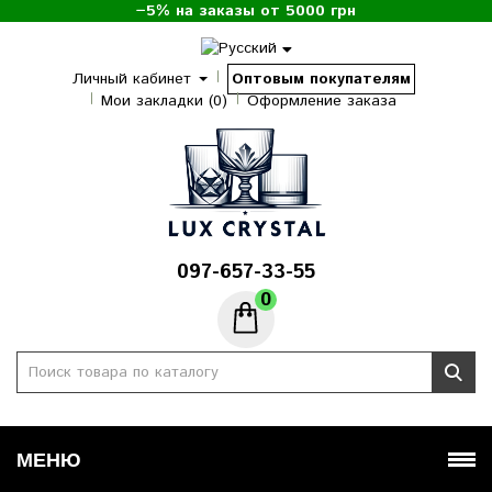
−5% на заказы от 5000 грн
Личный кабинет
Оптовым покупателям
Мои закладки (0)
Оформление заказа
097-657-33-55
0
МЕНЮ