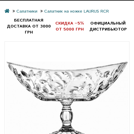
Салатники
Салатник на ножке LAURUS RCR
БЕСПЛАТНАЯ
СКИДКА −5%
ОФИЦИАЛЬНЫЙ
ДОСТАВКА ОТ 3000
ОТ 5000 ГРН
ДИСТРИБЬЮТОР
ГРН