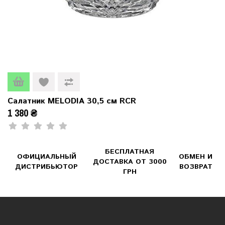
Салатник MELODIA 30,5 см RCR
1 380 ₴
БЕСПЛАТНАЯ
ОФИЦИАЛЬНЫЙ
ОБМЕН И
ДОСТАВКА ОТ 3000
ДИСТРИБЬЮТОР
ВОЗВРАТ
ГРН