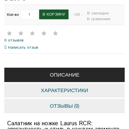
В закладки
В КОРЗИНУ
Кол-во
- OR -
В сравнение
0 отзывов
Написать отзыв
ОПИСАНИЕ
ХАРАКТЕРИСТИКИ
ОТЗЫВЫ (0)
Салатник на ножке Laurus RCR: