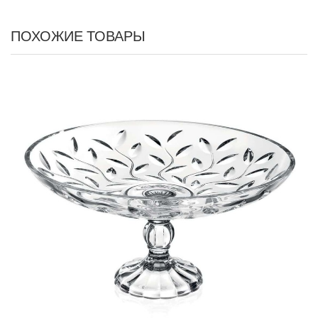
ПОХОЖИЕ ТОВАРЫ