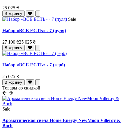
25 025 ₴
В корзину
Sale
Набор «ВСЕ ЕСТЬ» - 7 (пуля)
27 100 ₴
25 025 ₴
В корзину
Набор «ВСЕ ЕСТЬ» - 7 (герб)
25 025 ₴
В корзину
Товары со скидкой
Sale
Ароматическая свеча Home Energy NewMoon Villeroy &
Boch