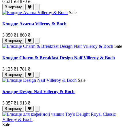
6 531 ₴
3 870 ₴
В корзину
Sale
Блюдце Avarua Villeroy & Boch
3 050 ₴
1 860 ₴
В корзину
Sale
Блюдце Charm & Breakfast Design Naif Villeroy & Boch
3 125 ₴
1 781 ₴
В корзину
Sale
Блюдце Design Naif Villeroy & Boch
3 357 ₴
1 913 ₴
В корзину
Sale