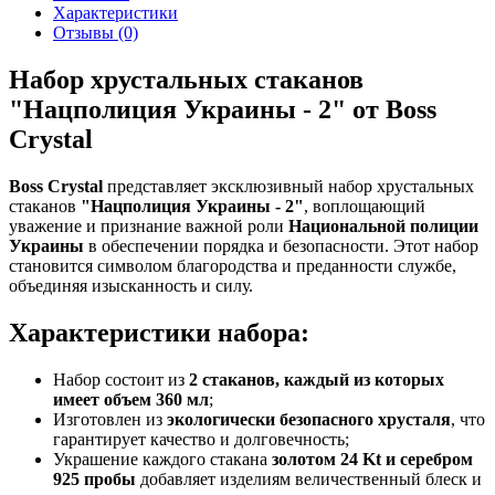
Характеристики
Отзывы (0)
Набор хрустальных стаканов
"Нацполиция Украины - 2" от Boss
Crystal
Boss Crystal
представляет эксклюзивный набор хрустальных
стаканов
"Нацполиция Украины - 2"
, воплощающий
уважение и признание важной роли
Национальной полиции
Украины
в обеспечении порядка и безопасности. Этот набор
становится символом благородства и преданности службе,
объединяя изысканность и силу.
Характеристики набора:
Набор состоит из
2 стаканов, каждый из которых
имеет объем 360 мл
;
Изготовлен из
экологически безопасного хрусталя
, что
гарантирует качество и долговечность;
Украшение каждого стакана
золотом 24 Kt и серебром
925 пробы
добавляет изделиям величественный блеск и