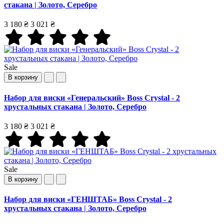
стакана | Золото, Серебро
3 180 ₴
3 021 ₴
Sale
В корзину
Набор для виски «Генеральский» Boss Crystal - 2
хрустальных стакана | Золото, Серебро
3 180 ₴
3 021 ₴
Sale
В корзину
Набор для виски «ГЕНШТАБ» Boss Crystal - 2
хрустальных стакана | Золото, Серебро