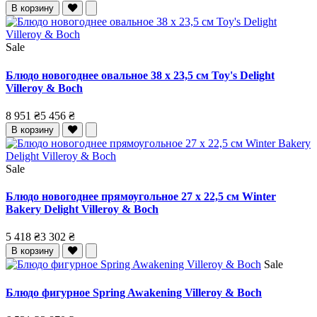
В корзину
Sale
Блюдо новогоднее овальное 38 x 23,5 см Toy's Delight
Villeroy & Boch
8 951 ₴
5 456 ₴
В корзину
Sale
Блюдо новогоднее прямоугольное 27 x 22,5 см Winter
Bakery Delight Villeroy & Boch
5 418 ₴
3 302 ₴
В корзину
Sale
Блюдо фигурное Spring Awakening Villeroy & Boch