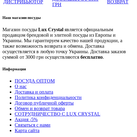
ДИСТРИБЬЮТОР
ВОЗВРАТ
ГРН
Наш магазин посуды
Магазин посуды
Lux Crystal
является официальным
продавцом брендовой и элитной посуды из Европы и
Украины. Мы гарантируем качество нашей продукции, а
также возможность возврата и обмена. Доставка
осуществляется в любую точку Украины. Доставка заказов
суммой от 3000 грн осуществляются
бесплатно
.
Информация
ПОСУДА ОПТОМ
О нас
Доставка и оплата
Политика конфиденциальности
Договор публичной оферты
Обмен и возврат товара
СОТРУДНИЧЕСТВО С LUX CRYSTAL
Акция -5%
Связаться с нами
Карта сайта