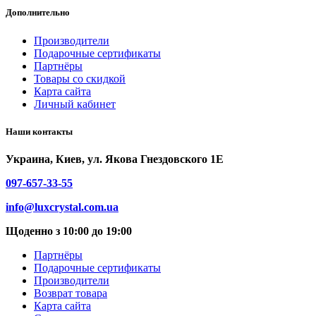
Дополнительно
Производители
Подарочные сертификаты
Партнёры
Товары со скидкой
Карта сайта
Личный кабинет
Наши контакты
Украина, Киев, ул. Якова Гнездовского 1Е
097-657-33-55
info@luxcrystal.com.ua
Щоденно з 10:00 до 19:00
Партнёры
Подарочные сертификаты
Производители
Возврат товара
Карта сайта