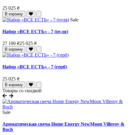
25 025 ₴
В корзину
Sale
Набор «ВСЕ ЕСТЬ» - 7 (пуля)
27 100 ₴
25 025 ₴
В корзину
Набор «ВСЕ ЕСТЬ» - 7 (герб)
25 025 ₴
В корзину
Товары со скидкой
Sale
Ароматическая свеча Home Energy NewMoon Villeroy &
Boch