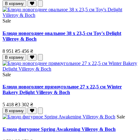
В корзину
Sale
Блюдо новогоднее овальное 38 x 23,5 см Toy's Delight
Villeroy & Boch
8 951 ₴
5 456 ₴
В корзину
Sale
Блюдо новогоднее прямоугольное 27 x 22,5 см Winter
Bakery Delight Villeroy & Boch
5 418 ₴
3 302 ₴
В корзину
Sale
Блюдо фигурное Spring Awakening Villeroy & Boch