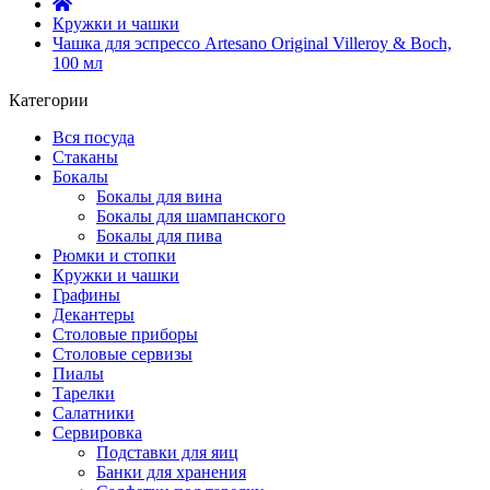
Кружки и чашки
Чашка для эспрессо Artesano Original Villeroy & Boch,
100 мл
Категории
Вся посуда
Стаканы
Бокалы
Бокалы для вина
Бокалы для шампанского
Бокалы для пива
Рюмки и стопки
Кружки и чашки
Графины
Декантеры
Столовые приборы
Столовые сервизы
Пиалы
Тарелки
Салатники
Сервировка
Подставки для яиц
Банки для хранения