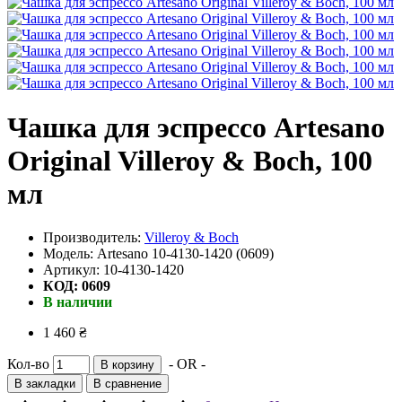
Чашка для эспрессо Artesano
Original Villeroy & Boch, 100
мл
Производитель:
Villeroy & Boch
Модель: Artesano 10-4130-1420 (0609)
Артикул: 10-4130-1420
КОД: 0609
В наличии
1 460 ₴
Кол-во
- OR -
В корзину
В закладки
В сравнение