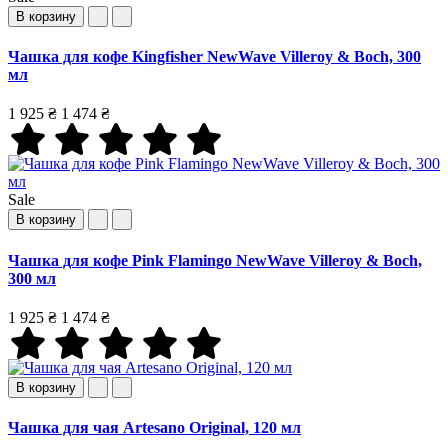
В корзину
Чашка для кофе Kingfisher NewWave Villeroy & Boch, 300
мл
1 925 ₴
1 474 ₴
Sale
В корзину
Чашка для кофе Pink Flamingo NewWave Villeroy & Boch,
300 мл
1 925 ₴
1 474 ₴
В корзину
Чашка для чая Artesano Original, 120 мл