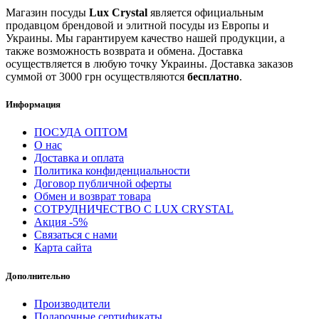
Магазин посуды
Lux Crystal
является официальным
продавцом брендовой и элитной посуды из Европы и
Украины. Мы гарантируем качество нашей продукции, а
также возможность возврата и обмена. Доставка
осуществляется в любую точку Украины. Доставка заказов
суммой от 3000 грн осуществляются
бесплатно
.
Информация
ПОСУДА ОПТОМ
О нас
Доставка и оплата
Политика конфиденциальности
Договор публичной оферты
Обмен и возврат товара
СОТРУДНИЧЕСТВО С LUX CRYSTAL
Акция -5%
Связаться с нами
Карта сайта
Дополнительно
Производители
Подарочные сертификаты