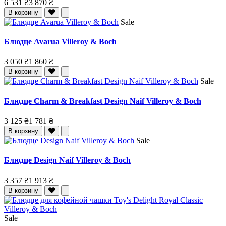
6 531 ₴
3 870 ₴
В корзину
Sale
Блюдце Avarua Villeroy & Boch
3 050 ₴
1 860 ₴
В корзину
Sale
Блюдце Charm & Breakfast Design Naif Villeroy & Boch
3 125 ₴
1 781 ₴
В корзину
Sale
Блюдце Design Naif Villeroy & Boch
3 357 ₴
1 913 ₴
В корзину
Sale