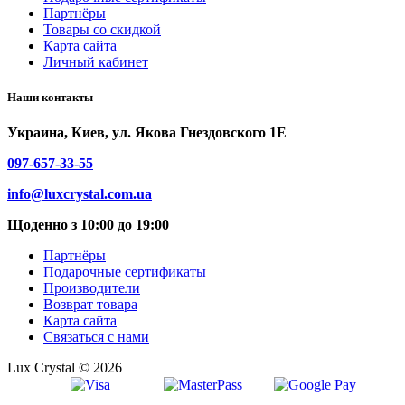
Партнёры
Товары со скидкой
Карта сайта
Личный кабинет
Наши контакты
Украина, Киев, ул. Якова Гнездовского 1Е
097-657-33-55
info@luxcrystal.com.ua
Щоденно з 10:00 до 19:00
Партнёры
Подарочные сертификаты
Производители
Возврат товара
Карта сайта
Связаться с нами
Lux Crystal © 2026