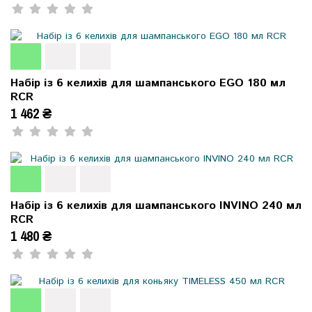
Набір із 6 келихів для шампанського EGO 180 мл
RCR
1 462 ₴
Набір із 6 келихів для шампанського INVINO 240 мл
RCR
1 480 ₴