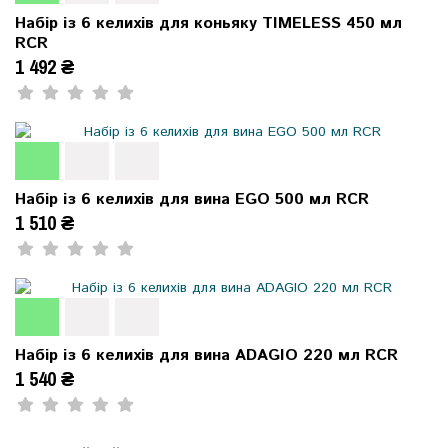
Набір із 6 келихів для коньяку TIMELESS 450 мл
RCR
1 492 ₴
Набір із 6 келихів для вина EGO 500 мл RCR
1 510 ₴
Набір із 6 келихів для вина ADAGIO 220 мл RCR
1 540 ₴