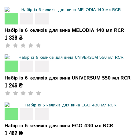
Набір із 6 келихів для вина MELODIA 140 мл RCR
1 336 ₴
Набір із 6 келихів для вина UNIVERSUM 550 мл RCR
1 246 ₴
Набір із 6 келихів для вина EGO 430 мл RCR
1 462 ₴