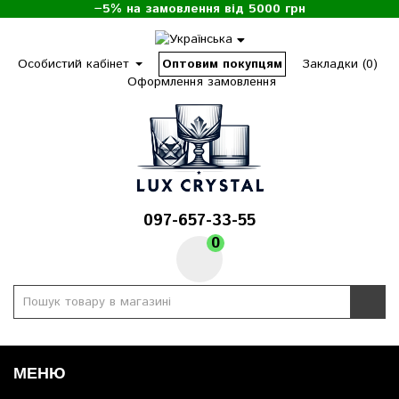
−5% на замовлення від 5000 грн
Особистий кабінет
Оптовим покупцям
Закладки (0)
Оформлення замовлення
097-657-33-55
0
МЕНЮ