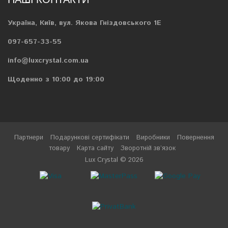
Україна, Київ, вул. Якова Гніздовського 1Е
097-657-33-55
info@luxcrystal.com.ua
Щоденно з 10:00 до 19:00
Партнери
Подарункові сертифікати
Виробники
Повернення
товару
Карта сайту
Зворотній зв’язок
Lux Crystal © 2026